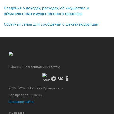
Сведения о доходах, расходах, об имуществе и
обязательствах имущественного характера
Обратная связь для сообщений о фактах коррупции
Кубанькино в социальных сетях:
© 2008-2026 ГАУК КК «Кубанькино»
Все права защищены.
Создание сайта
ФИЛЬМЫ: