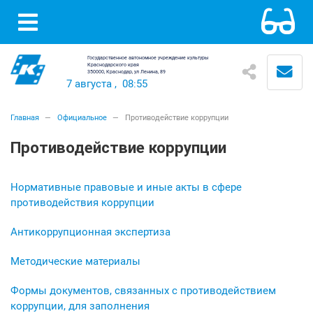
Государственное автономное учреждение культуры
Краснодарского края
350000, Краснодар, ул Ленина, 89
7 августа
,
08:55
Главная
Официальное
Противодействие коррупции
Противодействие коррупции
Нормативные правовые и иные акты в сфере
противодействия коррупции
Антикоррупционная экспертиза
Методические материалы
Формы документов, связанных с противодействием
коррупции, для заполнения